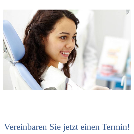
Vereinbaren Sie jetzt einen Termin!