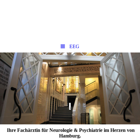
EEG
.
Ihre Fachärztin für Neurologie & Psychiatrie im Herzen von
Hamburg.