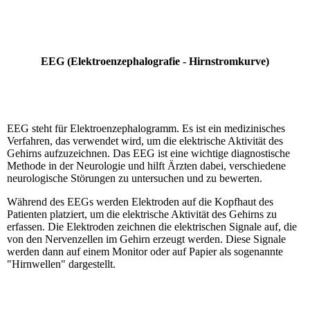
EEG (Elektroenzephalografie - Hirnstromkurve)
EEG steht für Elektroenzephalogramm. Es ist ein medizinisches
Verfahren, das verwendet wird, um die elektrische Aktivität des
Gehirns aufzuzeichnen. Das EEG ist eine wichtige diagnostische
Methode in der Neurologie und hilft Ärzten dabei, verschiedene
neurologische Störungen zu untersuchen und zu bewerten.
Während des EEGs werden Elektroden auf die Kopfhaut des
Patienten platziert, um die elektrische Aktivität des Gehirns zu
erfassen. Die Elektroden zeichnen die elektrischen Signale auf, die
von den Nervenzellen im Gehirn erzeugt werden. Diese Signale
werden dann auf einem Monitor oder auf Papier als sogenannte
"Hirnwellen" dargestellt.