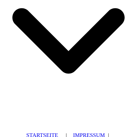
STARTSEITE
|
IMPRESSUM
|