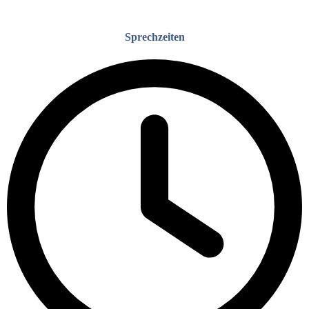
Sprechzeiten